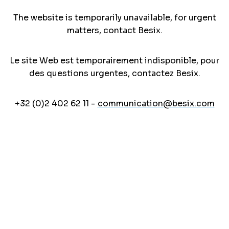
The website is temporarily unavailable, for urgent
matters, contact Besix.
Le site Web est temporairement indisponible, pour
des questions urgentes, contactez Besix.
+32 (0)2 402 62 11 -
communication@besix.com