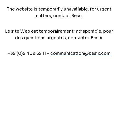
The website is temporarily unavailable, for urgent
matters, contact Besix.
Le site Web est temporairement indisponible, pour
des questions urgentes, contactez Besix.
+32 (0)2 402 62 11 -
communication@besix.com