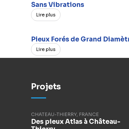
Sans Vibrations
Lire plus
Pieux Forés de Grand Diamèt
Lire plus
Projets
CHATEAU-THIERRY, FRANCE
Des pieux Atlas à Château-