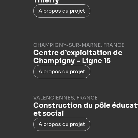
Thierry
A propos du projet
CHAMPIGNY-SUR-MARNE, FRANCE
Centre d’exploitation de
Champigny – Ligne 15
A propos du projet
VALENCIENNES, FRANCE
Construction du pôle éducat
et social
A propos du projet