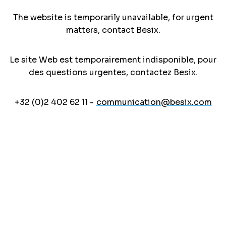
The website is temporarily unavailable, for urgent
matters, contact Besix.
Le site Web est temporairement indisponible, pour
des questions urgentes, contactez Besix.
+32 (0)2 402 62 11 -
communication@besix.com