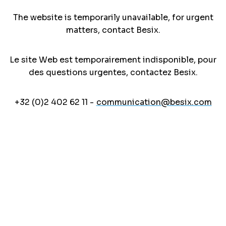
The website is temporarily unavailable, for urgent
matters, contact Besix.
Le site Web est temporairement indisponible, pour
des questions urgentes, contactez Besix.
+32 (0)2 402 62 11 -
communication@besix.com