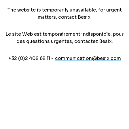
The website is temporarily unavailable, for urgent
matters, contact Besix.
Le site Web est temporairement indisponible, pour
des questions urgentes, contactez Besix.
+32 (0)2 402 62 11 -
communication@besix.com