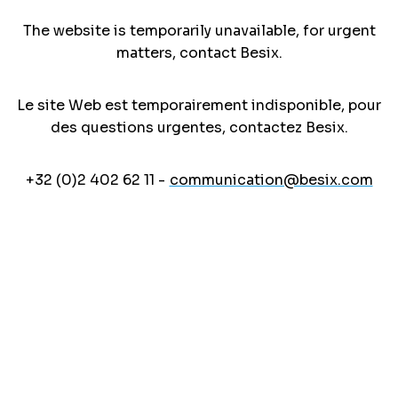
The website is temporarily unavailable, for urgent
matters, contact Besix.
Le site Web est temporairement indisponible, pour
des questions urgentes, contactez Besix.
+32 (0)2 402 62 11 -
communication@besix.com