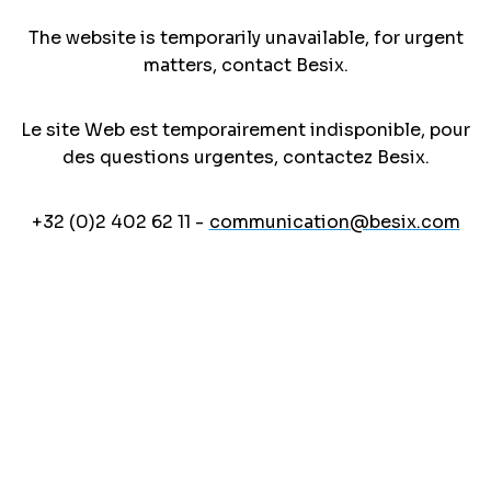
The website is temporarily unavailable, for urgent
matters, contact Besix.
Le site Web est temporairement indisponible, pour
des questions urgentes, contactez Besix.
+32 (0)2 402 62 11 -
communication@besix.com