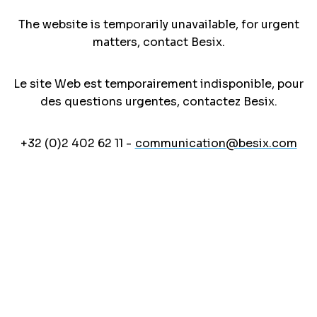
The website is temporarily unavailable, for urgent
matters, contact Besix.
Le site Web est temporairement indisponible, pour
des questions urgentes, contactez Besix.
+32 (0)2 402 62 11 -
communication@besix.com