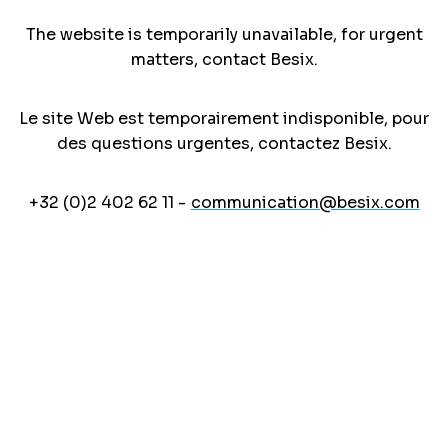
The website is temporarily unavailable, for urgent
matters, contact Besix.
Le site Web est temporairement indisponible, pour
des questions urgentes, contactez Besix.
+32 (0)2 402 62 11 -
communication@besix.com