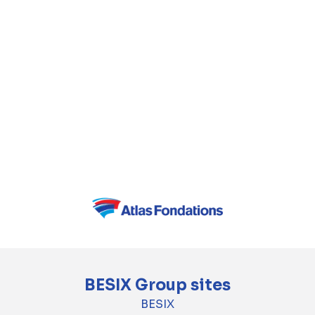
BESIX Group sites
BESIX