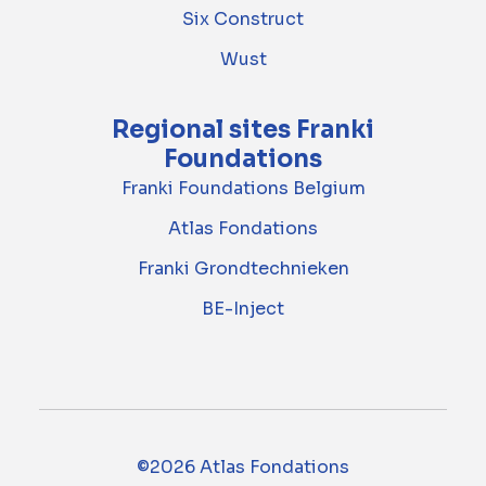
Six Construct
Wust
Regional sites Franki
Foundations
Franki Foundations Belgium
Atlas Fondations
Franki Grondtechnieken
BE-Inject
©2026 Atlas Fondations