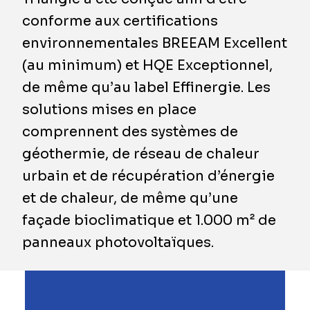
conforme aux certifications
environnementales BREEAM Excellent
(au minimum) et HQE Exceptionnel,
de même qu’au label Effinergie. Les
solutions mises en place
comprennent des systèmes de
géothermie, de réseau de chaleur
urbain et de récupération d’énergie
et de chaleur, de même qu’une
façade bioclimatique et 1.000 m² de
panneaux photovoltaïques.