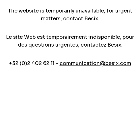
The website is temporarily unavailable, for urgent
matters, contact Besix.
Le site Web est temporairement indisponible, pour
des questions urgentes, contactez Besix.
+32 (0)2 402 62 11 -
communication@besix.com