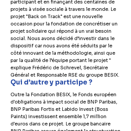
participant et en finançant des centaines de
projets à visée sociale à travers le monde. Le
projet "Back on Track" est une nouvelle
occasion pour la fondation de concrétiser un
projet solidaire qui répond à un vrai besoin
social. Nous avons décidé d’investir dans le
dispositif car nous avons été séduits par le
côté innovant de la méthodologie, ainsi que
par la qualité de l’équipe portant le projet "
explique Frédéric de Schrevel, Secrétaire
Général et Responsable RSE du groupe BESIX.
Qui d’autre y participe ?
Outre la Fondation BESIX, le Fonds européen
d'obligations à impact social de BNP Paribas,
BNP Paribas Fortis et Labido Invest (Boss
Paints) investissent ensemble 1,7 million
d'euros dans ce projet. Le groupe bancaire