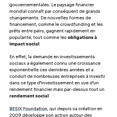
gouvernementales. Le paysage financier
mondial connaît par conséquent de grands
changements. De nouvelles formes de
financement, comme le crowdfunding et les
prêts entre pairs, gagnent rapidement en
popularité, tout comme les
obligations à
impact social
.
En effet, la demande en investissements
sociaux a également connu une croissance
exponentielle ces dernières années et a
conduit de nombreuses entreprises à investir
dans ce type d’investissement en vue d’un
rendement financier mais par-dessus tout un
rendement social
.
BESIX Foundation
, qui depuis sa création en
2009 développe son action autour des