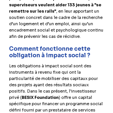
superviseurs veulent aider 133 jeunes à "se
remettre sur les rails"
, en leur apportant un
soutien concret dans le cadre de la recherche
d’un logement et d’un emploi, ainsi qu’un
encadrement social et psychologique continu
afin de prévenir les cas de récidive.
Comment fonctionne cette
obligation à impact social ?
Les obligations à impact social sont des
instruments à revenu fixe qui ont la
particularité de mobiliser des capitaux pour
des projets ayant des résultats sociaux
positifs. Dans le cas présent, l'investisseur
privé (
BESIX Foundation
) offre un capital
spécifique pour financer un programme social
défini fourni par un prestataire de services