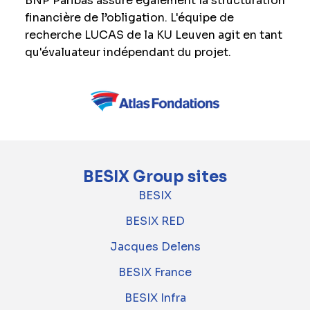
BNP Paribas assure également la structuration
financière de l’obligation. L'équipe de
recherche LUCAS de la KU Leuven agit en tant
qu'évaluateur indépendant du projet.
BESIX Group sites
BESIX
BESIX RED
Jacques Delens
BESIX France
BESIX Infra