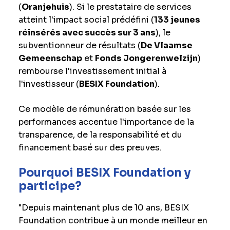
(
Oranjehuis
). Si le prestataire de services
atteint l'impact social prédéfini (
133 jeunes
réinsérés avec succès sur 3 ans
), le
subventionneur de résultats (
De Vlaamse
Gemeenschap
et
Fonds Jongerenwelzijn
)
rembourse l'investissement initial à
l'investisseur (
BESIX Foundation
).
Ce modèle de rémunération basée sur les
performances accentue l'importance de la
transparence, de la responsabilité et du
financement basé sur des preuves.
Pourquoi BESIX Foundation y
participe?
"Depuis maintenant plus de 10 ans, BESIX
Foundation contribue à un monde meilleur en