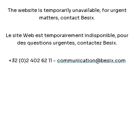
The website is temporarily unavailable, for urgent
matters, contact Besix.
Le site Web est temporairement indisponible, pour
des questions urgentes, contactez Besix.
+32 (0)2 402 62 11 -
communication@besix.com