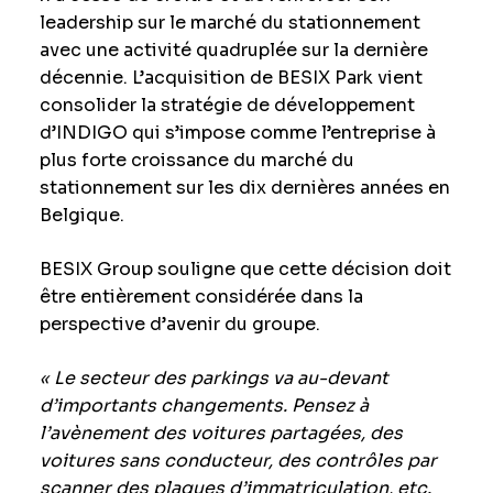
leadership sur le marché du stationnement
avec une activité quadruplée sur la dernière
décennie. L’acquisition de BESIX Park vient
consolider la stratégie de développement
d’INDIGO qui s’impose comme l’entreprise à
plus forte croissance du marché du
stationnement sur les dix dernières années en
Belgique.
BESIX Group souligne que cette décision doit
être entièrement considérée dans la
perspective d’avenir du groupe.
« Le secteur des parkings va au-devant
d’importants changements. Pensez à
l’avènement des voitures partagées, des
voitures sans conducteur, des contrôles par
scanner des plaques d’immatriculation, etc.