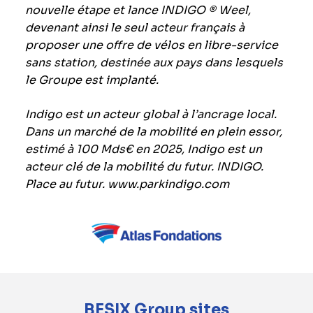
nouvelle étape et lance INDIGO
® Weel,
devenant ainsi le seul acteur français à
proposer une offre de vélos en libre-service
sans station, destinée aux pays dans lesquels
le Groupe est implanté.
Indigo est un acteur global à l’ancrage local.
Dans un marché de la mobilité en plein essor,
estimé à 100 Mds€ en 2025, Indigo est un
acteur clé de la mobilité du futur. INDIGO.
Place au futur.
www.parkindigo.com
BESIX Group sites