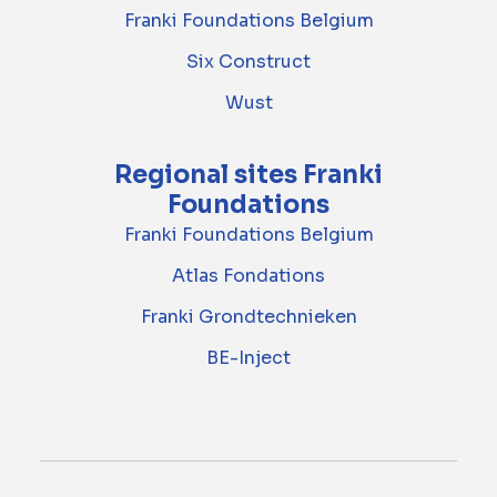
Franki Foundations Belgium
Six Construct
Wust
Regional sites Franki
Foundations
Franki Foundations Belgium
Atlas Fondations
Franki Grondtechnieken
BE-Inject