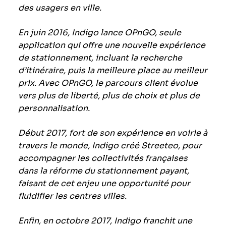
des usagers en ville.
En juin 2016, Indigo lance OPnGO, seule
application qui offre une nouvelle expérience
de stationnement, incluant la recherche
d’itinéraire, puis la meilleure place au meilleur
prix. Avec OPnGO, le parcours client évolue
vers plus de liberté, plus de choix et plus de
personnalisation.
Début 2017, fort de son expérience en voirie à
travers le monde, Indigo créé Streeteo, pour
accompagner les collectivités françaises
dans la réforme du stationnement payant,
faisant de cet enjeu une opportunité pour
fluidifier les centres villes.
Enfin, en octobre 2017, Indigo franchit une