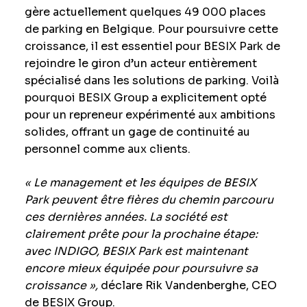
gère actuellement quelques 49 000 places
de parking en Belgique. Pour poursuivre cette
croissance, il est essentiel pour BESIX Park de
rejoindre le giron d’un acteur entièrement
spécialisé dans les solutions de parking. Voilà
pourquoi BESIX Group a explicitement opté
pour un repreneur expérimenté aux ambitions
solides, offrant un gage de continuité au
personnel comme aux clients.
« Le management et les équipes de BESIX
Park peuvent être fières du chemin parcouru
ces dernières années. La société est
clairement prête pour la prochaine étape:
avec INDIGO, BESIX Park est maintenant
encore mieux équipée pour poursuivre sa
croissance »,
déclare Rik Vandenberghe, CEO
de BESIX Group.