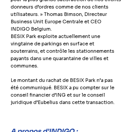
donneurs d’ordres comme de nos clients
utilisateurs. » Thomas Bimson, Directeur
Business Unit Europe Centrale et CEO
INDIGO Belgium.
BESIX Park exploite actuellement une
vingtaine de parkings en surface et
souterrains, et contrôle les stationnements
payants dans une quarantaine de villes et
communes.
Le montant du rachat de BESIX Park n’a pas
été communiqué. BESIX a pu compter sur le
conseil financier d’ING et sur le conseil
juridique d’Eubelius dans cette transaction.
A propos d’INDIGO :