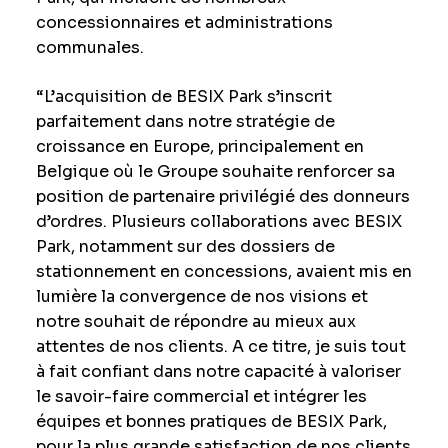
concessionnaires et administrations
communales.
“L’acquisition de BESIX Park s’inscrit
parfaitement dans notre stratégie de
croissance en Europe, principalement en
Belgique où le Groupe souhaite renforcer sa
position de partenaire privilégié des donneurs
d’ordres. Plusieurs collaborations avec BESIX
Park, notamment sur des dossiers de
stationnement en concessions, avaient mis en
lumière la convergence de nos visions et
notre souhait de répondre au mieux aux
attentes de nos clients. A ce titre, je suis tout
à fait confiant dans notre capacité à valoriser
le savoir-faire commercial et intégrer les
équipes et bonnes pratiques de BESIX Park,
pour la plus grande satisfaction de nos clients