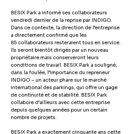
BESIX Park a informé ses collaborateurs
vendredi dernier de la reprise par INDIGO.
Dans ce contexte, la direction de l’entreprise
a directement confirmé que les
85 collaborateurs resteraient tous en service.
Ils seront bientôt dirigés par un nouveau
propriétaire mais conserveront leurs
conditions de travail. BESIX Park a souligné,
dans la foulée, l’importance du repreneur
INDIGO – un acteur phare sur le marché
international des parkings, qui offre un gage
de continuité et de stabilité. BESIX Park
collabore d’ailleurs avec cette entreprise
depuis quelques années pour un certain
nombre de projets.
BESIX Park a exactement cinquante ans cette