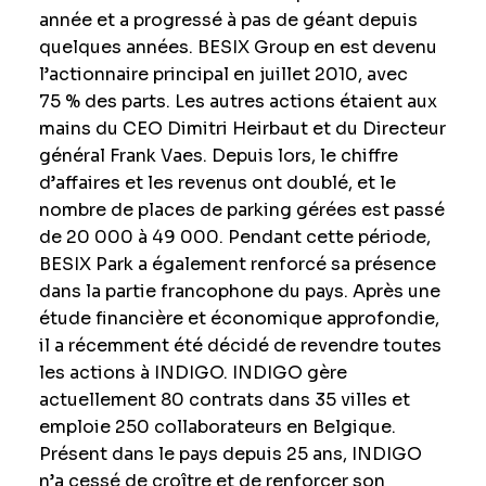
année et a progressé à pas de géant depuis
quelques années. BESIX Group en est devenu
l’actionnaire principal en juillet 2010, avec
75 % des parts. Les autres actions étaient aux
mains du CEO Dimitri Heirbaut et du Directeur
général Frank Vaes. Depuis lors, le chiffre
d’affaires et les revenus ont doublé, et le
nombre de places de parking gérées est passé
de 20 000 à 49 000. Pendant cette période,
BESIX Park a également renforcé sa présence
dans la partie francophone du pays. Après une
étude financière et économique approfondie,
il a récemment été décidé de revendre toutes
les actions à INDIGO. INDIGO gère
actuellement 80 contrats dans 35 villes et
emploie 250 collaborateurs en Belgique.
Présent dans le pays depuis 25 ans, INDIGO
n’a cessé de croître et de renforcer son