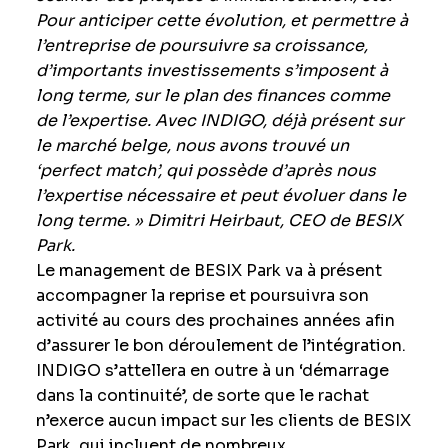
Pour anticiper cette évolution, et permettre à
l’entreprise de poursuivre sa croissance,
d’importants investissements s’imposent à
long terme, sur le plan des finances comme
de l’expertise. Avec INDIGO, déjà présent sur
le marché belge, nous avons trouvé un
‘perfect match’, qui possède d’après nous
l’expertise nécessaire et peut évoluer dans le
long terme. » Dimitri Heirbaut, CEO de BESIX
Park.
Le management de BESIX Park va à présent
accompagner la reprise et poursuivra son
activité au cours des prochaines années afin
d’assurer le bon déroulement de l’intégration.
INDIGO s’attellera en outre à un ‘démarrage
dans la continuité’, de sorte que le rachat
n’exerce aucun impact sur les clients de BESIX
Park, qui incluent de nombreux