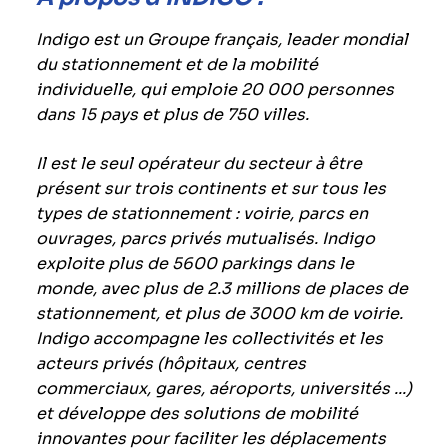
Indigo est un Groupe français, leader mondial
du stationnement et de la mobilité
individuelle, qui emploie 20 000 personnes
dans 15 pays et plus de 750 villes.
Il est le seul opérateur du secteur à être
présent sur trois continents et sur tous les
types de stationnement : voirie, parcs en
ouvrages, parcs privés mutualisés. Indigo
exploite plus de 5600 parkings dans le
monde, avec plus de 2.3 millions de places de
stationnement, et plus de 3000 km de voirie.
Indigo accompagne les collectivités et les
acteurs privés (hôpitaux, centres
commerciaux, gares, aéroports, universités ...)
et développe des solutions de mobilité
innovantes pour faciliter les déplacements