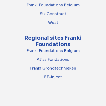
Franki Foundations Belgium
Six Construct
Wust
Regional sites Franki
Foundations
Franki Foundations Belgium
Atlas Fondations
Franki Grondtechnieken
BE-Inject