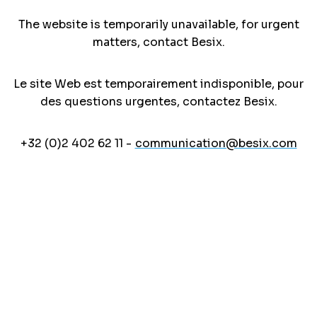
The website is temporarily unavailable, for urgent
matters, contact Besix.
Le site Web est temporairement indisponible, pour
des questions urgentes, contactez Besix.
+32 (0)2 402 62 11 -
communication@besix.com