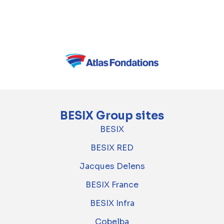
BESIX Group sites
BESIX
BESIX RED
Jacques Delens
BESIX France
BESIX Infra
Cobelba