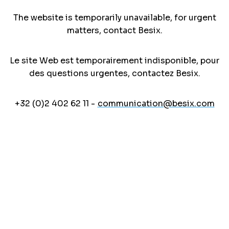
The website is temporarily unavailable, for urgent
matters, contact Besix.
Le site Web est temporairement indisponible, pour
des questions urgentes, contactez Besix.
+32 (0)2 402 62 11 -
communication@besix.com