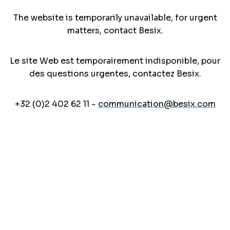
The website is temporarily unavailable, for urgent
matters, contact Besix.
Le site Web est temporairement indisponible, pour
des questions urgentes, contactez Besix.
+32 (0)2 402 62 11 -
communication@besix.com