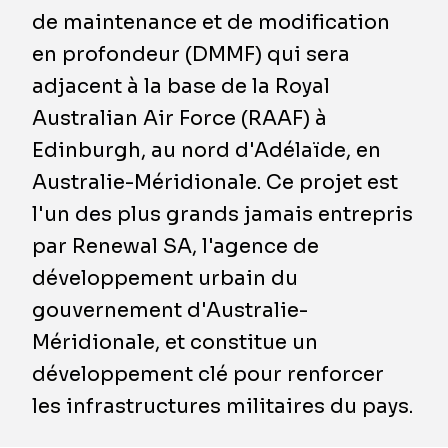
de maintenance et de modification
en profondeur (DMMF) qui sera
adjacent à la base de la Royal
Australian Air Force (RAAF) à
Edinburgh, au nord d'Adélaïde, en
Australie-Méridionale. Ce projet est
l'un des plus grands jamais entrepris
par Renewal SA, l'agence de
développement urbain du
gouvernement d'Australie-
Méridionale, et constitue un
développement clé pour renforcer
les infrastructures militaires du pays.