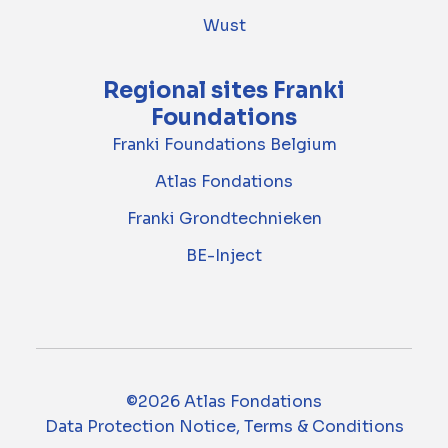
Wust
Regional sites Franki
Foundations
Franki Foundations Belgium
Atlas Fondations
Franki Grondtechnieken
BE-Inject
©2026 Atlas Fondations
Data Protection Notice, Terms & Conditions