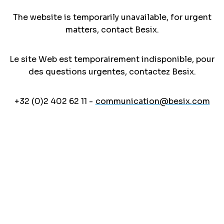
The website is temporarily unavailable, for urgent
matters, contact Besix.
Le site Web est temporairement indisponible, pour
des questions urgentes, contactez Besix.
+32 (0)2 402 62 11 -
communication@besix.com