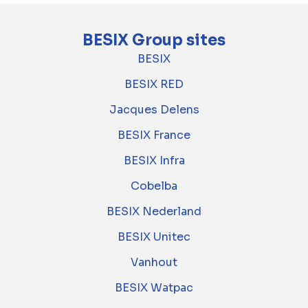
BESIX Group sites
BESIX
BESIX RED
Jacques Delens
BESIX France
BESIX Infra
Cobelba
BESIX Nederland
BESIX Unitec
Vanhout
BESIX Watpac