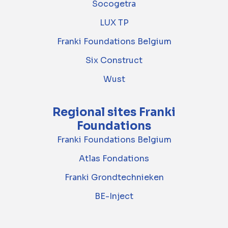
Socogetra
LUX TP
Franki Foundations Belgium
Six Construct
Wust
Regional sites Franki
Foundations
Franki Foundations Belgium
Atlas Fondations
Franki Grondtechnieken
BE-Inject