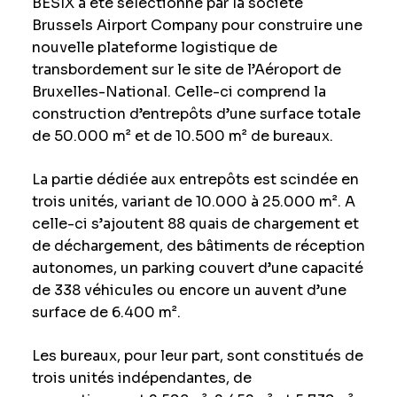
BESIX a été sélectionné par la société
Brussels Airport Company pour construire une
nouvelle plateforme logistique de
transbordement sur le site de l’Aéroport de
Bruxelles-National. Celle-ci comprend la
construction d’entrepôts d’une surface totale
de 50.000 m² et de 10.500 m² de bureaux.
La partie dédiée aux entrepôts est scindée en
trois unités, variant de 10.000 à 25.000 m². A
celle-ci s’ajoutent 88 quais de chargement et
de déchargement, des bâtiments de réception
autonomes, un parking couvert d’une capacité
de 338 véhicules ou encore un auvent d’une
surface de 6.400 m².
Les bureaux, pour leur part, sont constitués de
trois unités indépendantes, de