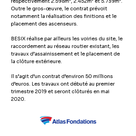
respectivement 2.598m², 2.452m² et 5.739m².
Outre le gros-œuvre, le contrat prévoit
notamment la réalisation des finitions et le
placement des ascenseurs.
BESIX réalise par ailleurs les voiries du site, le
raccordement au réseau routier existant, les
travaux d’assainissement et le placement de
la clôture extérieure.
Il s’agit d’un contrat d’environ 50 millions
d’euros. Les travaux ont débuté au premier
trimestre 2019 et seront clôturés en mai
2020.