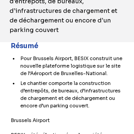
d’entrepôts, de bureaux,
d’infrastructures de chargement et
de déchargement ou encore d’un
parking couvert
Résumé
Pour Brussels Airport, BESIX construit une
nouvelle plateforme logistique sur le site
de l’Aéroport de Bruxelles-National.
Le chantier comporte la construction
d’entrepôts, de bureaux, d’infrastructures
de chargement et de déchargement ou
encore d’un parking couvert.
Brussels Airport