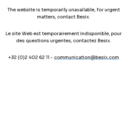
The website is temporarily unavailable, for urgent
matters, contact Besix.
Le site Web est temporairement indisponible, pour
des questions urgentes, contactez Besix.
+32 (0)2 402 62 11 -
communication@besix.com