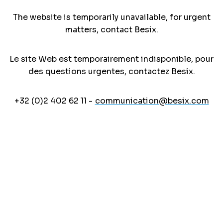
The website is temporarily unavailable, for urgent
matters, contact Besix.
Le site Web est temporairement indisponible, pour
des questions urgentes, contactez Besix.
+32 (0)2 402 62 11 -
communication@besix.com