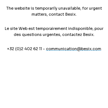
The website is temporarily unavailable, for urgent
matters, contact Besix.
Le site Web est temporairement indisponible, pour
des questions urgentes, contactez Besix.
+32 (0)2 402 62 11 -
communication@besix.com