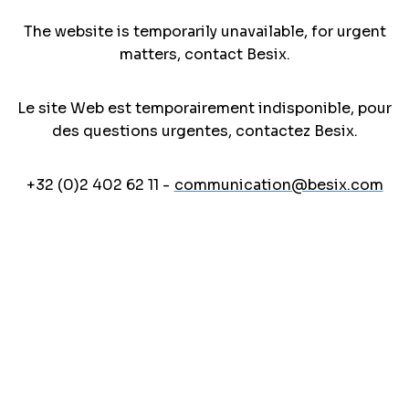
The website is temporarily unavailable, for urgent
matters, contact Besix.
Le site Web est temporairement indisponible, pour
des questions urgentes, contactez Besix.
+32 (0)2 402 62 11 -
communication@besix.com