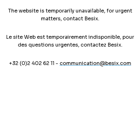
The website is temporarily unavailable, for urgent
matters, contact Besix.
Le site Web est temporairement indisponible, pour
des questions urgentes, contactez Besix.
+32 (0)2 402 62 11 -
communication@besix.com