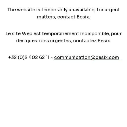
The website is temporarily unavailable, for urgent
matters, contact Besix.
Le site Web est temporairement indisponible, pour
des questions urgentes, contactez Besix.
+32 (0)2 402 62 11 -
communication@besix.com