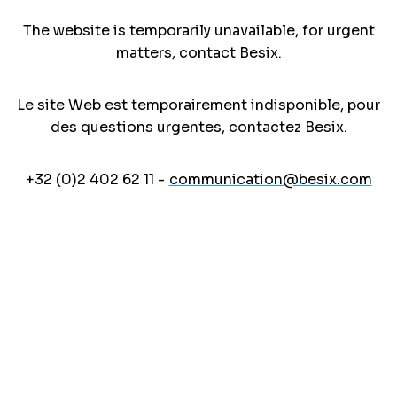
The website is temporarily unavailable, for urgent
matters, contact Besix.
Le site Web est temporairement indisponible, pour
des questions urgentes, contactez Besix.
+32 (0)2 402 62 11 -
communication@besix.com