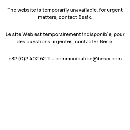
The website is temporarily unavailable, for urgent
matters, contact Besix.
Le site Web est temporairement indisponible, pour
des questions urgentes, contactez Besix.
+32 (0)2 402 62 11 -
communication@besix.com