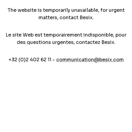
The website is temporarily unavailable, for urgent
matters, contact Besix.
Le site Web est temporairement indisponible, pour
des questions urgentes, contactez Besix.
+32 (0)2 402 62 11 -
communication@besix.com