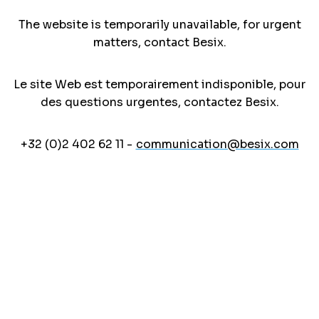
The website is temporarily unavailable, for urgent
matters, contact Besix.
Le site Web est temporairement indisponible, pour
des questions urgentes, contactez Besix.
+32 (0)2 402 62 11 -
communication@besix.com