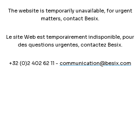
The website is temporarily unavailable, for urgent
matters, contact Besix.
Le site Web est temporairement indisponible, pour
des questions urgentes, contactez Besix.
+32 (0)2 402 62 11 -
communication@besix.com