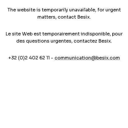
The website is temporarily unavailable, for urgent
matters, contact Besix.
Le site Web est temporairement indisponible, pour
des questions urgentes, contactez Besix.
+32 (0)2 402 62 11 -
communication@besix.com