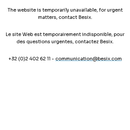
The website is temporarily unavailable, for urgent
matters, contact Besix.
Le site Web est temporairement indisponible, pour
des questions urgentes, contactez Besix.
+32 (0)2 402 62 11 -
communication@besix.com