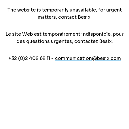
The website is temporarily unavailable, for urgent
matters, contact Besix.
Le site Web est temporairement indisponible, pour
des questions urgentes, contactez Besix.
+32 (0)2 402 62 11 -
communication@besix.com