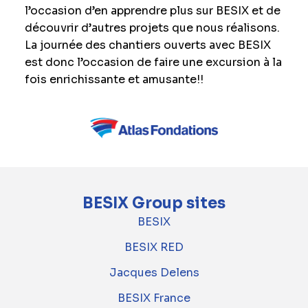
l’occasion d’en apprendre plus sur BESIX et de
découvrir d’autres projets que nous réalisons.
La journée des chantiers ouverts avec BESIX
est donc l’occasion de faire une excursion à la
fois enrichissante et amusante!!
BESIX Group sites
BESIX
BESIX RED
Jacques Delens
BESIX France