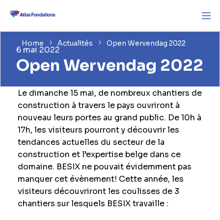
Home
Actualités
Open Wervendag 2022
6 mai 2022
Open Wervendag 2022
Le dimanche 15 mai, de nombreux chantiers de
construction à travers le pays ouvriront à
nouveau leurs portes au grand public. De 10h à
17h, les visiteurs pourront y découvrir les
tendances actuelles du secteur de la
construction et l’expertise belge dans ce
domaine. BESIX ne pouvait évidemment pas
manquer cet évènement! Cette année, les
visiteurs découvriront les coulisses de 3
chantiers sur lesquels BESIX travaille :