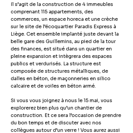
Il s’agit de la construction de 4 immeubles
comprenant 115 appartements, des
commerces, un espace horeca et une crèche
sur le site de l’écoquartier Paradis Express à
Liège. Cet ensemble implanté juste devant la
belle gare des Guillemins, au pied de la tour
des finances, est situé dans un quartier en
pleine expansion et intègrera des espaces
publics et verdurisés. La structure est
composée de structures métalliques, de
dalles en béton, de maçonneries en silico
calcaire et de voiles en béton armé.
Si vous vous joignez à nous le 15 mai, vous
explorerez bien plus qu’un chantier de
construction. Et ce sera l’occasion de prendre
du bon temps et de discuter avec nos
collègues autour d’un verre ! Vous aurez aussi