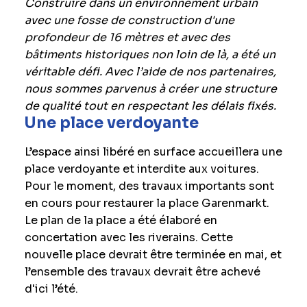
Construire dans un environnement urbain
avec une fosse de construction d'une
profondeur de 16 mètres et avec des
bâtiments historiques non loin de là, a été un
véritable défi. Avec l’aide de nos partenaires,
nous sommes parvenus à créer une structure
de qualité tout en respectant les délais fixés.
Une place verdoyante
L’espace ainsi libéré en surface accueillera une
place verdoyante et interdite aux voitures.
Pour le moment, des travaux importants sont
en cours pour restaurer la place Garenmarkt.
Le plan de la place a été élaboré en
concertation avec les riverains. Cette
nouvelle place devrait être terminée en mai, et
l’ensemble des travaux devrait être achevé
d'ici l’été.