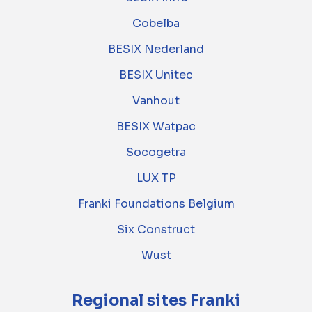
Cobelba
BESIX Nederland
BESIX Unitec
Vanhout
BESIX Watpac
Socogetra
LUX TP
Franki Foundations Belgium
Six Construct
Wust
Regional sites Franki