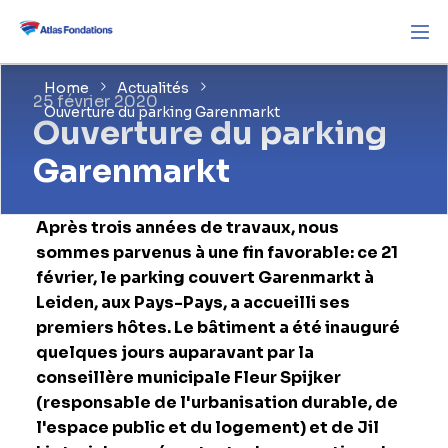
Home
Actualités
25 février 2020
Ouverture du parking Garenmarkt
Ouverture du parking
Garenmarkt
Après trois années de travaux, nous
sommes parvenus à une fin favorable: ce 21
février, le parking couvert Garenmarkt à
Leiden, aux Pays-Pays, a accueilli ses
premiers hôtes. Le bâtiment a été inauguré
quelques jours auparavant par la
conseillère municipale Fleur Spijker
(responsable de l'urbanisation durable, de
l'espace public et du logement) et de Jil