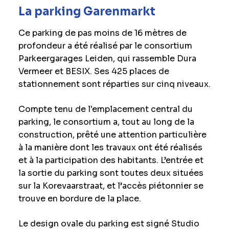
La parking Garenmarkt
Ce parking de pas moins de 16 mètres de
profondeur a été réalisé par le consortium
Parkeergarages Leiden, qui rassemble Dura
Vermeer et BESIX. Ses 425 places de
stationnement sont réparties sur cinq niveaux.
Compte tenu de l'emplacement central du
parking, le consortium a, tout au long de la
construction, prêté une attention particulière
à la manière dont les travaux ont été réalisés
et à la participation des habitants. L’entrée et
la sortie du parking sont toutes deux situées
sur la Korevaarstraat, et l’accès piétonnier se
trouve en bordure de la place.
Le design ovale du parking est signé Studio