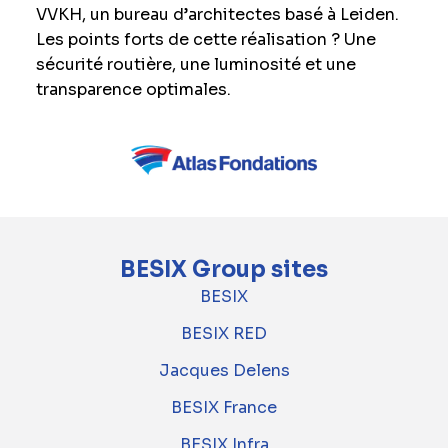
VVKH, un bureau d’architectes basé à Leiden.
Les points forts de cette réalisation ? Une
sécurité routière, une luminosité et une
transparence optimales.
BESIX Group sites
BESIX
BESIX RED
Jacques Delens
BESIX France
BESIX Infra