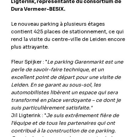
Ligterink, représentante du consortium de
Dura Vermeer-BESIX.
Le nouveau parking à plusieurs étages
contient 425 places de stationnement, ce qui
rend la visite du centre-ville de Leiden encore
plus attrayante.
Fleur Spijker : "
Le parking Garenmarkt est une
perle de savoir-faire technique, et un
excellent point de départ pour une visite de
Leiden. En se garant au sous-sol, les
automobilistes libèrent un espace qui sera
transformé en place verdoyante – ce dont je
suis particulièrement satisfaite."
Jil Ligterink : "
Je suis extrêmement fière de
l’équipe et de tous les partenaires qui ont
contribué à la construction de ce parking.