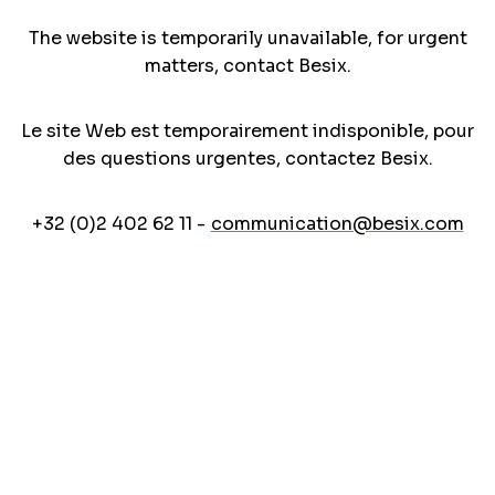
The website is temporarily unavailable, for urgent
matters, contact Besix.
Le site Web est temporairement indisponible, pour
des questions urgentes, contactez Besix.
+32 (0)2 402 62 11 -
communication@besix.com