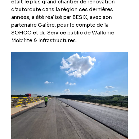
était le plus grand chantier de rénovation
d’autoroute dans la région ces dernières
années, a été réalisé par BESIX, avec son
partenaire Galère, pour le compte de la
SOFICO et du Service public de Wallonie
Mobilité & Infrastructures.