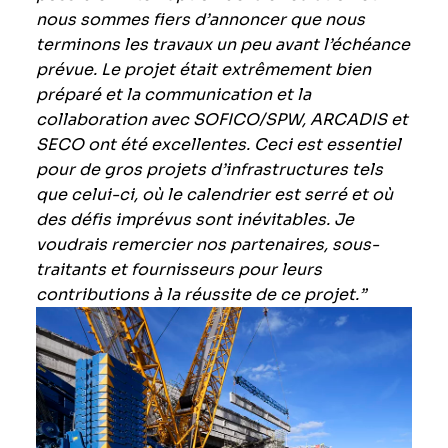
nous sommes fiers d’annoncer que nous
terminons les travaux un peu avant l’échéance
prévue. Le projet était extrêmement bien
préparé et la communication et la
collaboration avec SOFICO/SPW, ARCADIS et
SECO ont été excellentes. Ceci est essentiel
pour de gros projets d’infrastructures tels
que celui-ci, où le calendrier est serré et où
des défis imprévus sont inévitables. Je
voudrais remercier nos partenaires, sous-
traitants et fournisseurs pour leurs
contributions à la réussite de ce projet.”