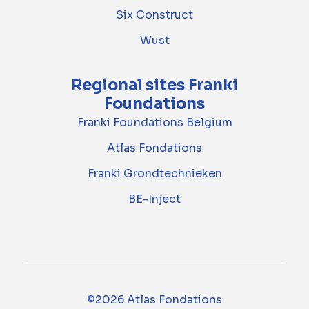
Six Construct
Wust
Regional sites Franki
Foundations
Franki Foundations Belgium
Atlas Fondations
Franki Grondtechnieken
BE-Inject
©2026 Atlas Fondations