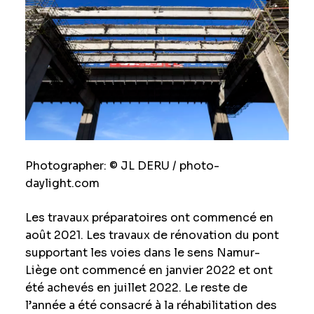
Photographer: © JL DERU / photo-
daylight.com
Les travaux préparatoires ont commencé en
août 2021. Les travaux de rénovation du pont
supportant les voies dans le sens Namur-
Liège ont commencé en janvier 2022 et ont
été achevés en juillet 2022. Le reste de
l’année a été consacré à la réhabilitation des