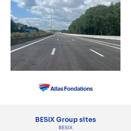
BESIX Group sites
BESIX