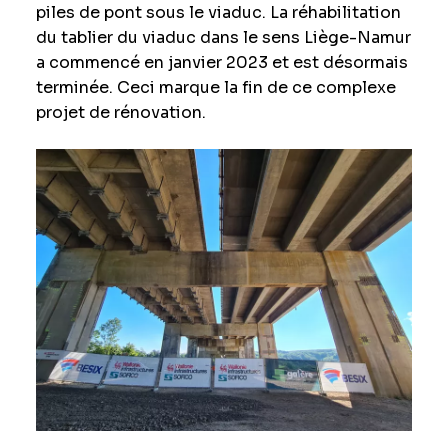
piles de pont sous le viaduc. La réhabilitation
du tablier du viaduc dans le sens Liège-Namur
a commencé en janvier 2023 et est désormais
terminée. Ceci marque la fin de ce complexe
projet de rénovation.