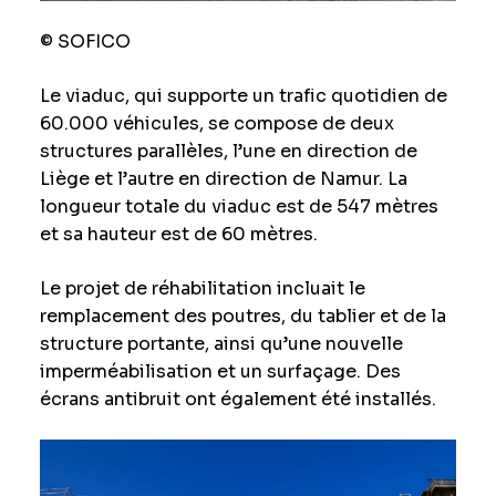
© SOFICO
Le viaduc, qui supporte un trafic quotidien de
60.000 véhicules, se compose de deux
structures parallèles, l’une en direction de
Liège et l’autre en direction de Namur. La
longueur totale du viaduc est de 547 mètres
et sa hauteur est de 60 mètres.
Le projet de réhabilitation incluait le
remplacement des poutres, du tablier et de la
structure portante, ainsi qu’une nouvelle
imperméabilisation et un surfaçage. Des
écrans antibruit ont également été installés.