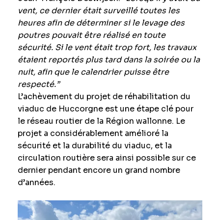
vent, ce dernier était surveillé toutes les
heures afin de déterminer si le levage des
poutres pouvait être réalisé en toute
sécurité. Si le vent était trop fort, les travaux
étaient reportés plus tard dans la soirée ou la
nuit, afin que le calendrier puisse être
respecté.”
L’achèvement du projet de réhabilitation du
viaduc de Huccorgne est une étape clé pour
le réseau routier de la Région wallonne. Le
projet a considérablement amélioré la
sécurité et la durabilité du viaduc, et la
circulation routière sera ainsi possible sur ce
dernier pendant encore un grand nombre
d’années.