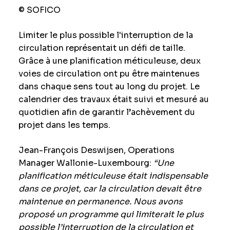
© SOFICO
Limiter le plus possible l'interruption de la
circulation représentait un défi de taille.
Grâce à une planification méticuleuse, deux
voies de circulation ont pu être maintenues
dans chaque sens tout au long du projet. Le
calendrier des travaux était suivi et mesuré au
quotidien afin de garantir l’achèvement du
projet dans les temps.
Jean-François Deswijsen, Operations
Manager Wallonie-Luxembourg:
“Une
planification méticuleuse était indispensable
dans ce projet, car la circulation devait être
maintenue en permanence. Nous avons
proposé un programme qui limiterait le plus
possible l’interruption de la circulation et