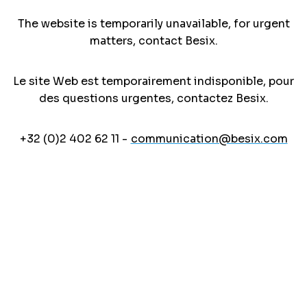
The website is temporarily unavailable, for urgent
matters, contact Besix.
Le site Web est temporairement indisponible, pour
des questions urgentes, contactez Besix.
+32 (0)2 402 62 11 -
communication@besix.com