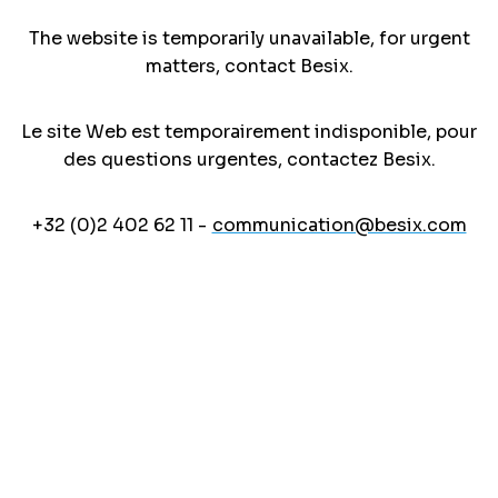
The website is temporarily unavailable, for urgent
matters, contact Besix.
Le site Web est temporairement indisponible, pour
des questions urgentes, contactez Besix.
+32 (0)2 402 62 11 -
communication@besix.com