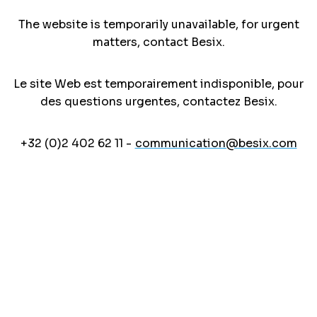
The website is temporarily unavailable, for urgent
matters, contact Besix.
Le site Web est temporairement indisponible, pour
des questions urgentes, contactez Besix.
+32 (0)2 402 62 11 -
communication@besix.com