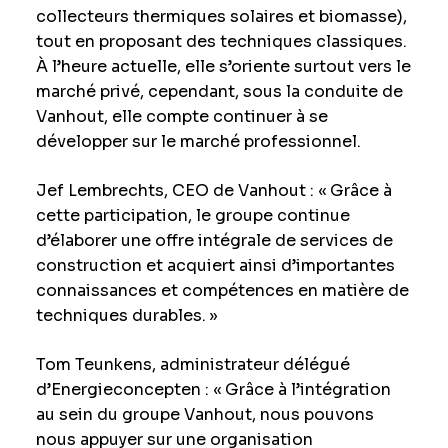
collecteurs thermiques solaires et biomasse),
tout en proposant des techniques classiques.
À l’heure actuelle, elle s’oriente surtout vers le
marché privé, cependant, sous la conduite de
Vanhout, elle compte continuer à se
développer sur le marché professionnel.
Jef Lembrechts, CEO de Vanhout : « Grâce à
cette participation, le groupe continue
d’élaborer une offre intégrale de services de
construction et acquiert ainsi d’importantes
connaissances et compétences en matière de
techniques durables. »
Tom Teunkens, administrateur délégué
d’Energieconcepten : « Grâce à l’intégration
au sein du groupe Vanhout, nous pouvons
nous appuyer sur une organisation