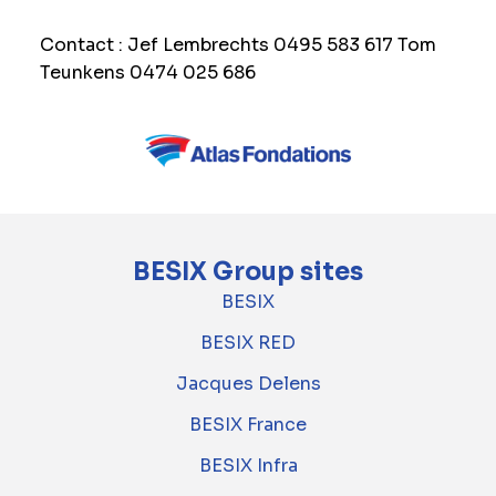
Contact : Jef Lembrechts 0495 583 617 Tom
Teunkens 0474 025 686
BESIX Group sites
BESIX
BESIX RED
Jacques Delens
BESIX France
BESIX Infra