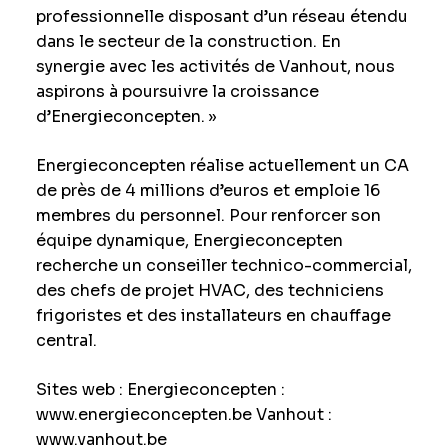
professionnelle disposant d’un réseau étendu
dans le secteur de la construction. En
synergie avec les activités de Vanhout, nous
aspirons à poursuivre la croissance
d’Energieconcepten. »
Energieconcepten réalise actuellement un CA
de près de 4 millions d’euros et emploie 16
membres du personnel. Pour renforcer son
équipe dynamique, Energieconcepten
recherche un conseiller technico-commercial,
des chefs de projet HVAC, des techniciens
frigoristes et des installateurs en chauffage
central.
Sites web : Energieconcepten :
www.energieconcepten.be Vanhout :
www.vanhout.be