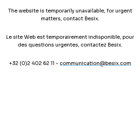
The website is temporarily unavailable, for urgent
matters, contact Besix.
Le site Web est temporairement indisponible, pour
des questions urgentes, contactez Besix.
+32 (0)2 402 62 11 -
communication@besix.com