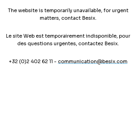
The website is temporarily unavailable, for urgent
matters, contact Besix.
Le site Web est temporairement indisponible, pour
des questions urgentes, contactez Besix.
+32 (0)2 402 62 11 -
communication@besix.com