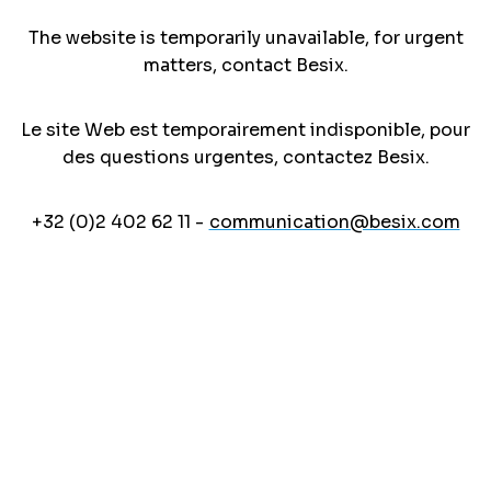
The website is temporarily unavailable, for urgent
matters, contact Besix.
Le site Web est temporairement indisponible, pour
des questions urgentes, contactez Besix.
+32 (0)2 402 62 11 -
communication@besix.com