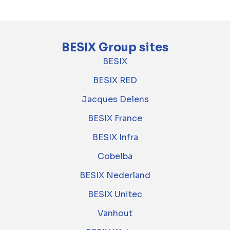
BESIX Group sites
BESIX
BESIX RED
Jacques Delens
BESIX France
BESIX Infra
Cobelba
BESIX Nederland
BESIX Unitec
Vanhout